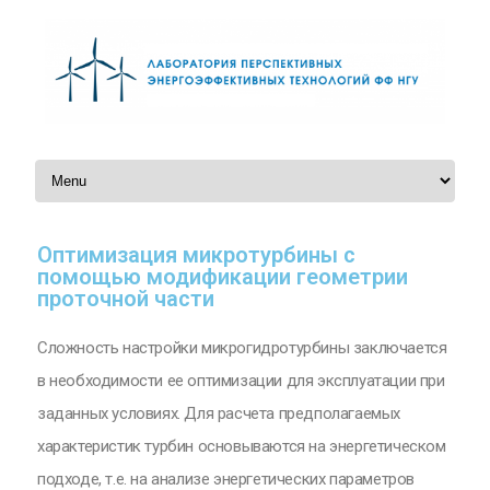
Перейти к содержимому
Оптимизация микротурбины с
помощью модификации геометрии
проточной части
Сложность настройки микрогидротурбины заключается
в необходимости ее оптимизации для эксплуатации при
заданных условиях. Для расчета предполагаемых
характеристик турбин основываются на энергетическом
подходе, т.е. на анализе энергетических параметров