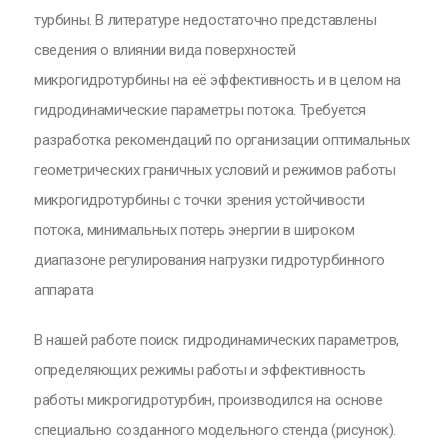
турбины. В литературе недостаточно представлены
сведения о влиянии вида поверхностей
микрогидротурбины на её эффективность и в целом на
гидродинамические параметры потока. Требуется
разработка рекомендаций по организации оптимальных
геометрических граничных условий и режимов работы
микрогидротурбины с точки зрения устойчивости
потока, минимальных потерь энергии в широком
диапазоне регулирования нагрузки гидротурбинного
аппарата
В нашей работе поиск гидродинамических параметров,
определяющих режимы работы и эффективность
работы микрогидротурбин, производился на основе
специально созданного модельного стенда (рисунок).