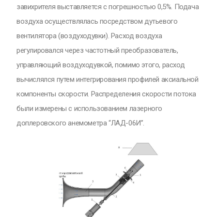
завихрителя выставляется с погрешностью 0,5%. Подача
воздуха осуществлялась посредством дутьевого
вентилятора (воздуходувки). Расход воздуха
регулировался через частотный преобразователь,
управляющий воздуходувкой, помимо этого, расход
вычислялся путем интегрирования профилей аксиальной
компоненты скорости. Распределения скорости потока
были измерены с использованием лазерного
доплеровского анемометра “ЛАД-06И”.